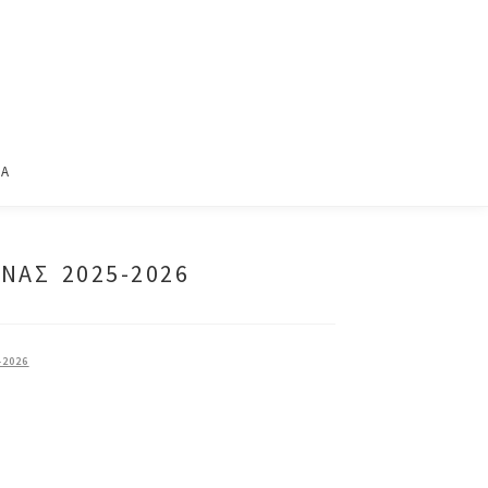
ΙΑ
ΝΑΣ 2025-2026
2026