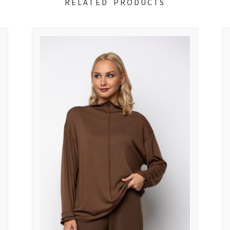
RELATED PRODUCTS