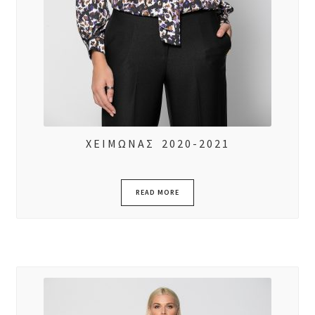
ΧΕΙΜΩΝΑΣ 2020-2021
READ MORE