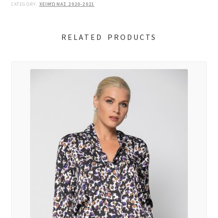
CATEGORY:
ΧΕΙΜΏΝΑΣ 2020-2021
RELATED PRODUCTS