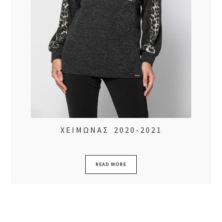
ΧΕΙΜΩΝΑΣ 2020-2021
READ MORE