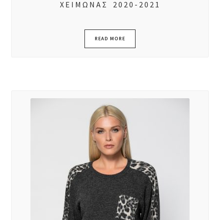
ΧΕΙΜΩΝΑΣ 2020-2021
READ MORE