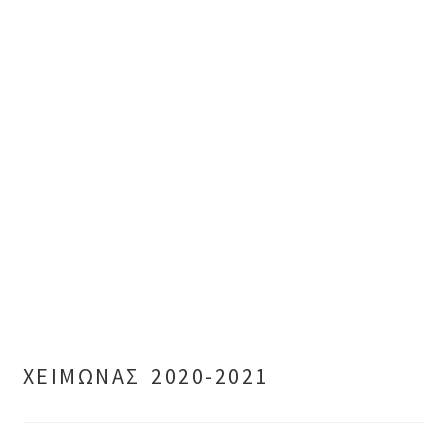
ΧΕΙΜΩΝΑΣ 2020-2021