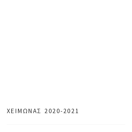
ΧΕΙΜΩΝΑΣ 2020-2021