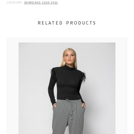
CATEGORY:
ΧΕΙΜΏΝΑΣ 2020-2021
RELATED PRODUCTS