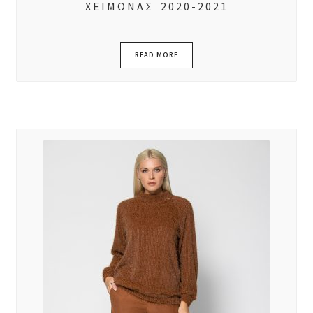
ΧΕΙΜΩΝΑΣ 2020-2021
READ MORE