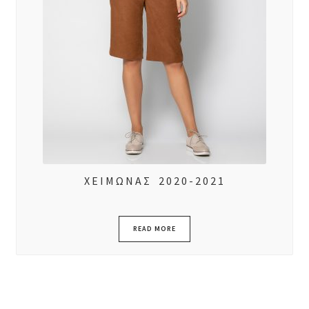
ΧΕΙΜΩΝΑΣ 2020-2021
READ MORE