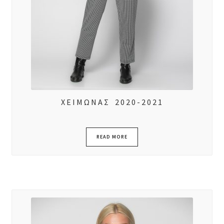
ΧΕΙΜΩΝΑΣ 2020-2021
READ MORE