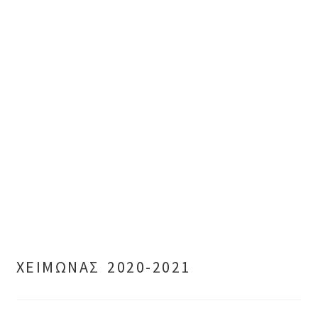
ΧΕΙΜΩΝΑΣ 2020-2021