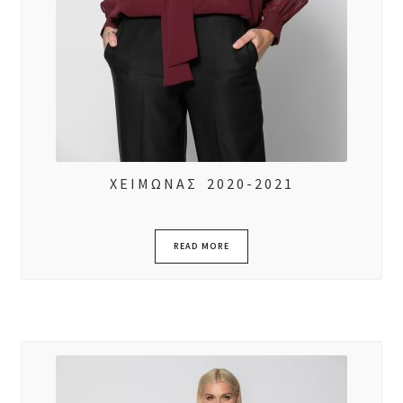
ΧΕΙΜΩΝΑΣ 2020-2021
READ MORE