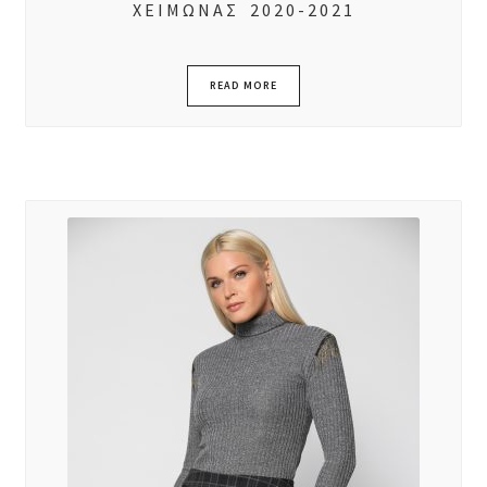
ΧΕΙΜΩΝΑΣ 2020-2021
READ MORE