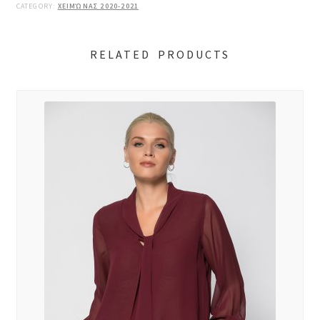
CATEGORY:
ΧΕΙΜΏΝΑΣ 2020-2021
RELATED PRODUCTS