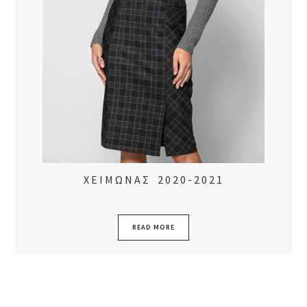
ΧΕΙΜΩΝΑΣ 2020-2021
READ MORE