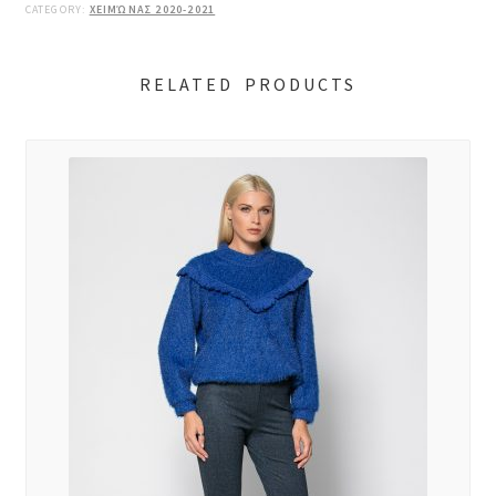
CATEGORY:
ΧΕΙΜΏΝΑΣ 2020-2021
RELATED PRODUCTS