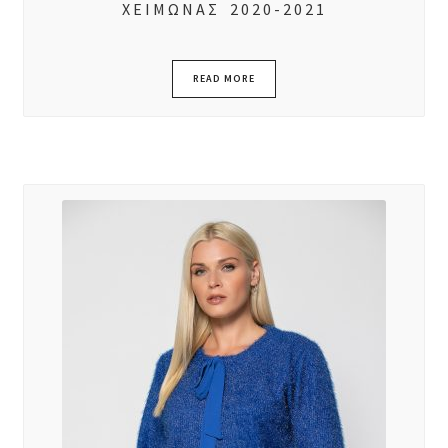
ΧΕΙΜΩΝΑΣ 2020-2021
READ MORE