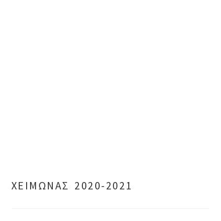
ΧΕΙΜΩΝΑΣ 2020-2021