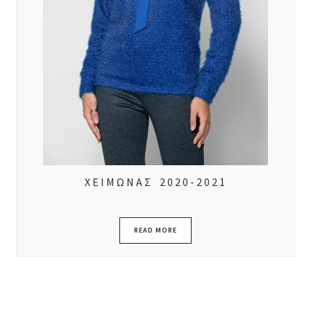
ΧΕΙΜΩΝΑΣ 2020-2021
READ MORE