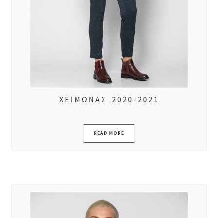
ΧΕΙΜΩΝΑΣ 2020-2021
READ MORE