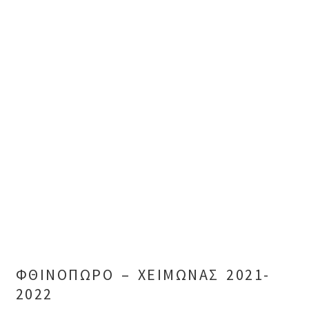
ΦΘΙΝΟΠΩΡΟ – ΧΕΙΜΩΝΑΣ 2021-
2022