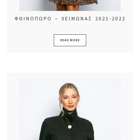
ΦΘΙΝΟΠΩΡΟ – ΧΕΙΜΩΝΑΣ 2021-2022
READ MORE