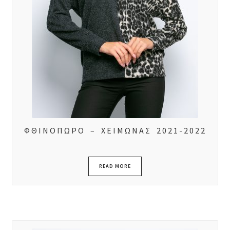
ΦΘΙΝΟΠΩΡΟ – ΧΕΙΜΩΝΑΣ 2021-2022
READ MORE