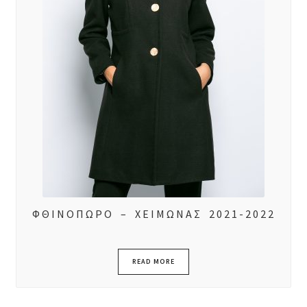
ΦΘΙΝΟΠΩΡΟ – ΧΕΙΜΩΝΑΣ 2021-2022
READ MORE