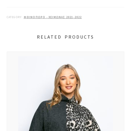
CATEGORY:
ΦΘΙΝΟΠΩΡΟ - ΧΕΙΜΩΝΑΣ 2021-2022
RELATED PRODUCTS