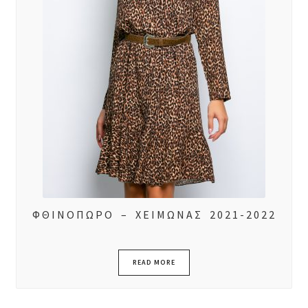
ΦΘΙΝΟΠΩΡΟ – ΧΕΙΜΩΝΑΣ 2021-2022
READ MORE