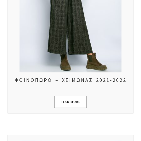
ΦΘΙΝΟΠΩΡΟ – ΧΕΙΜΩΝΑΣ 2021-2022
READ MORE