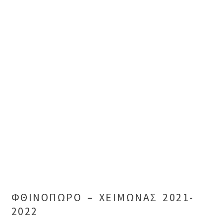
ΦΘΙΝΟΠΩΡΟ – ΧΕΙΜΩΝΑΣ 2021-
2022