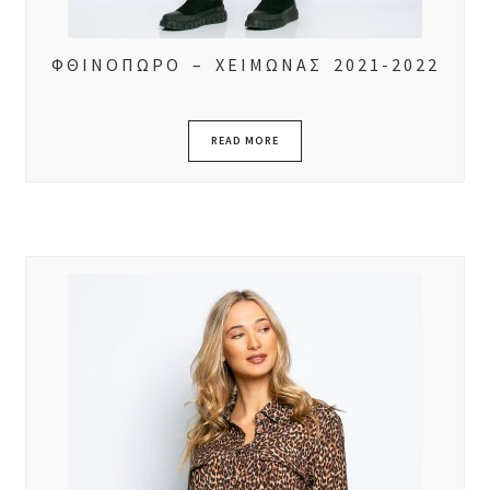
ΦΘΙΝΟΠΩΡΟ – ΧΕΙΜΩΝΑΣ 2021-2022
READ MORE