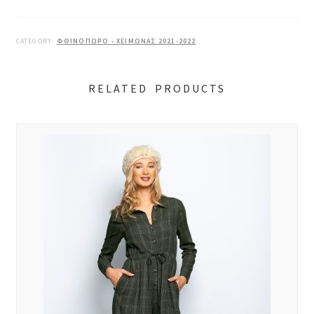
CATEGORY:
ΦΘΙΝΟΠΩΡΟ - ΧΕΙΜΩΝΑΣ 2021-2022
RELATED PRODUCTS