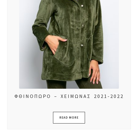
ΦΘΙΝΟΠΩΡΟ – ΧΕΙΜΩΝΑΣ 2021-2022
READ MORE