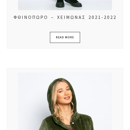
ΦΘΙΝΟΠΩΡΟ – ΧΕΙΜΩΝΑΣ 2021-2022
READ MORE