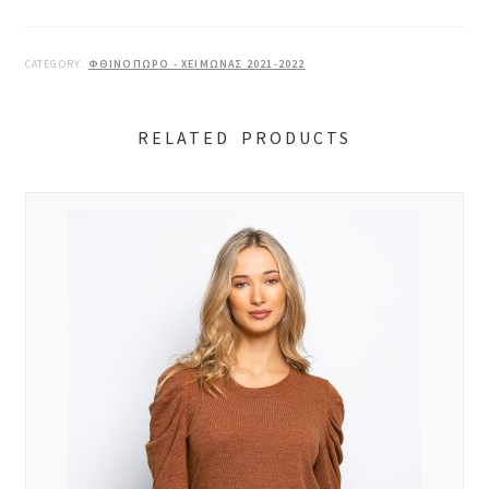
CATEGORY:
ΦΘΙΝΟΠΩΡΟ - ΧΕΙΜΩΝΑΣ 2021-2022
RELATED PRODUCTS