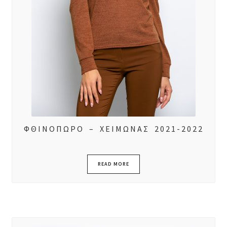
ΦΘΙΝΟΠΩΡΟ – ΧΕΙΜΩΝΑΣ 2021-2022
READ MORE