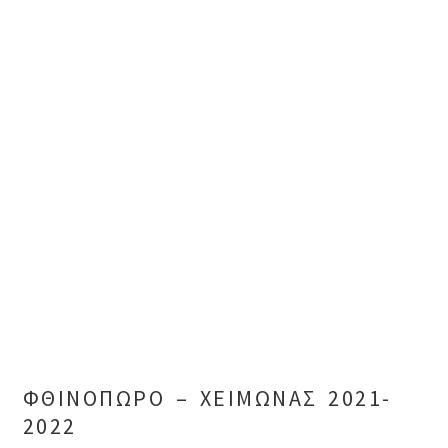
ΦΘΙΝΟΠΩΡΟ – ΧΕΙΜΩΝΑΣ 2021-
2022