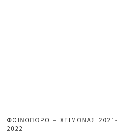
ΦΘΙΝΟΠΩΡΟ – ΧΕΙΜΩΝΑΣ 2021-
2022