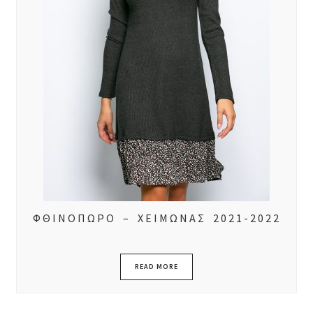
ΦΘΙΝΟΠΩΡΟ – ΧΕΙΜΩΝΑΣ 2021-2022
READ MORE