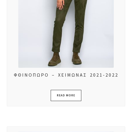
ΦΘΙΝΟΠΩΡΟ – ΧΕΙΜΩΝΑΣ 2021-2022
READ MORE