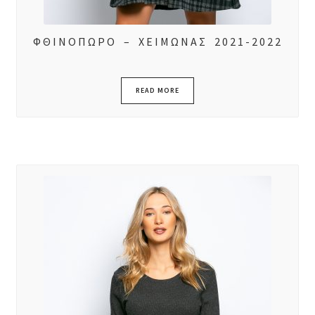
ΦΘΙΝΟΠΩΡΟ – ΧΕΙΜΩΝΑΣ 2021-2022
READ MORE