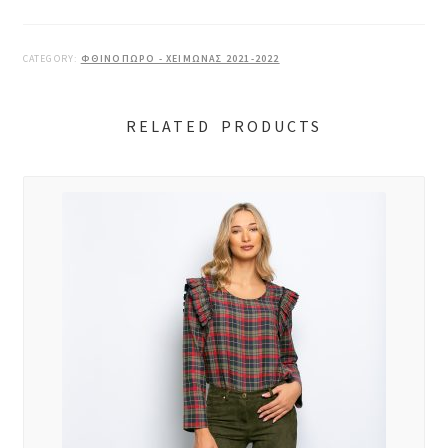
CATEGORY:
ΦΘΙΝΟΠΩΡΟ - ΧΕΙΜΩΝΑΣ 2021-2022
RELATED PRODUCTS