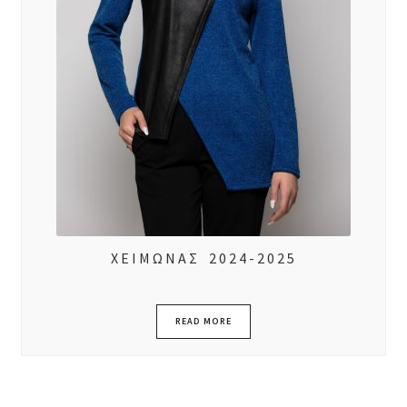
ΧΕΙΜΩΝΑΣ 2024-2025
READ MORE