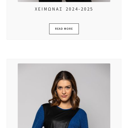
ΧΕΙΜΩΝΑΣ 2024-2025
READ MORE