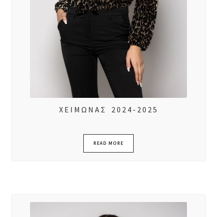
ΧΕΙΜΩΝΑΣ 2024-2025
READ MORE