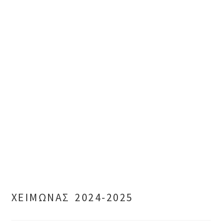
ΧΕΙΜΩΝΑΣ 2024-2025