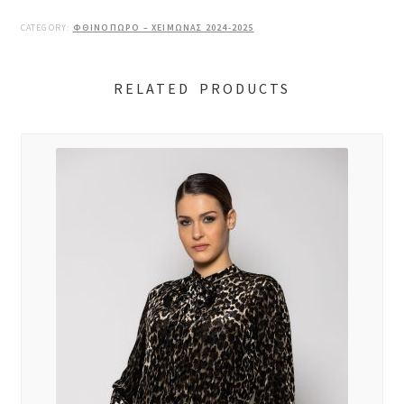
CATEGORY:
ΦΘΙΝΟΠΩΡΟ – ΧΕΙΜΩΝΑΣ 2024-2025
RELATED PRODUCTS