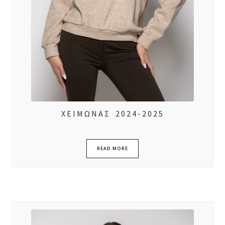
ΧΕΙΜΩΝΑΣ 2024-2025
READ MORE