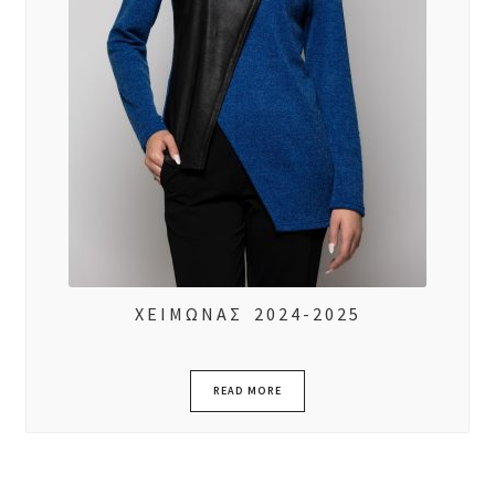
ΧΕΙΜΩΝΑΣ 2024-2025
READ MORE