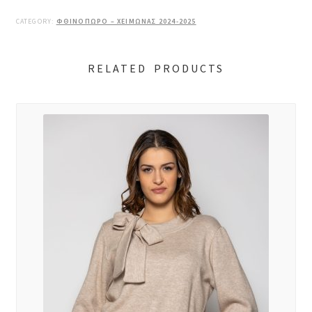
CATEGORY:
ΦΘΙΝΟΠΩΡΟ – ΧΕΙΜΩΝΑΣ 2024-2025
RELATED PRODUCTS