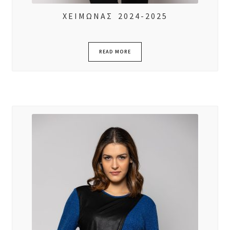
ΧΕΙΜΩΝΑΣ 2024-2025
READ MORE