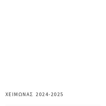
ΧΕΙΜΩΝΑΣ 2024-2025