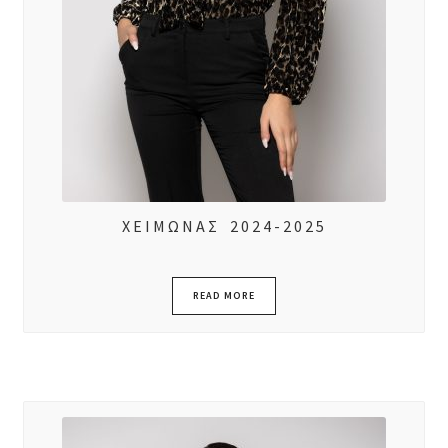
ΧΕΙΜΩΝΑΣ 2024-2025
READ MORE