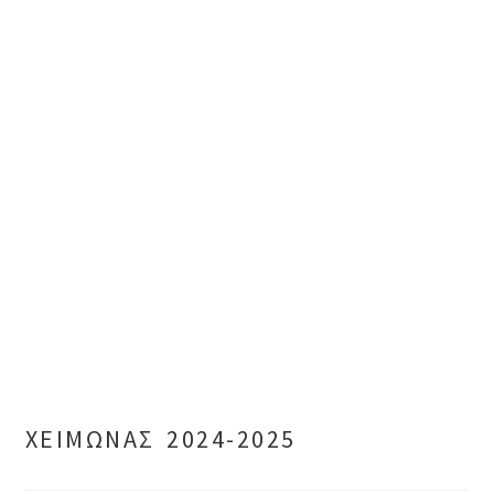
ΧΕΙΜΩΝΑΣ 2024-2025