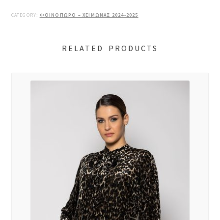
CATEGORY:
ΦΘΙΝΟΠΩΡΟ – ΧΕΙΜΩΝΑΣ 2024-2025
RELATED PRODUCTS