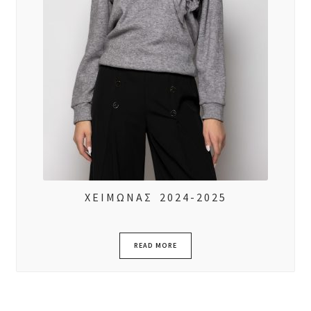
ΧΕΙΜΩΝΑΣ 2024-2025
READ MORE