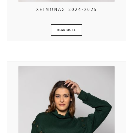
ΧΕΙΜΩΝΑΣ 2024-2025
READ MORE