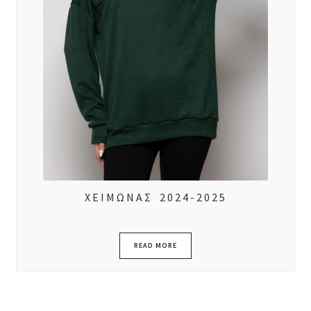
ΧΕΙΜΩΝΑΣ 2024-2025
READ MORE