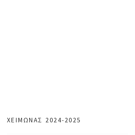
ΧΕΙΜΩΝΑΣ 2024-2025