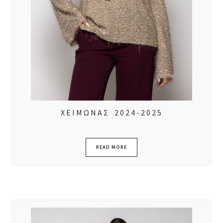
ΧΕΙΜΩΝΑΣ 2024-2025
READ MORE