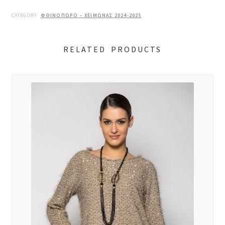
CATEGORY:
ΦΘΙΝΟΠΩΡΟ – ΧΕΙΜΩΝΑΣ 2024-2025
RELATED PRODUCTS