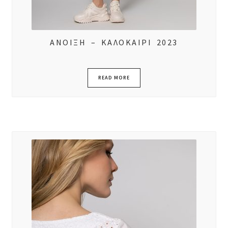
ΑΝΟΙΞΗ – ΚΑΛΟΚΑΙΡΙ 2023
READ MORE