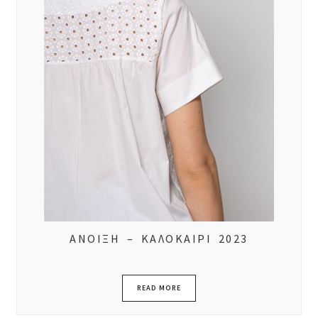
ΑΝΟΙΞΗ – ΚΑΛΟΚΑΙΡΙ 2023
READ MORE