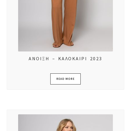
ΑΝΟΙΞΗ – ΚΑΛΟΚΑΙΡΙ 2023
READ MORE