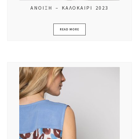
ΑΝΟΙΞΗ – ΚΑΛΟΚΑΙΡΙ 2023
READ MORE