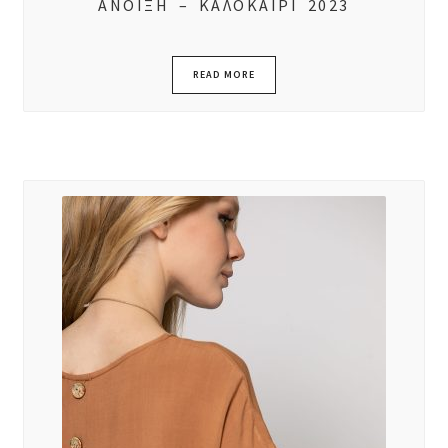
ΑΝΟΙΞΗ – ΚΑΛΟΚΑΙΡΙ 2023
READ MORE