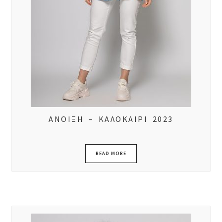
ΑΝΟΙΞΗ – ΚΑΛΟΚΑΙΡΙ 2023
READ MORE