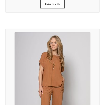
READ MORE