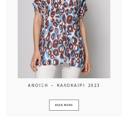
ΑΝΟΙΞΗ – ΚΑΛΟΚΑΙΡΙ 2023
READ MORE