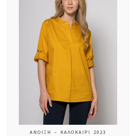
ΑΝΟΙΞΗ – ΚΑΛΟΚΑΙΡΙ 2023