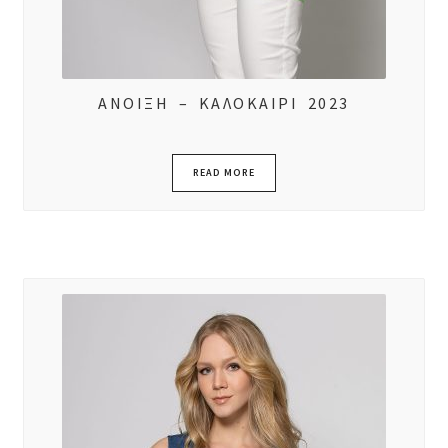
ΑΝΟΙΞΗ – ΚΑΛΟΚΑΙΡΙ 2023
READ MORE