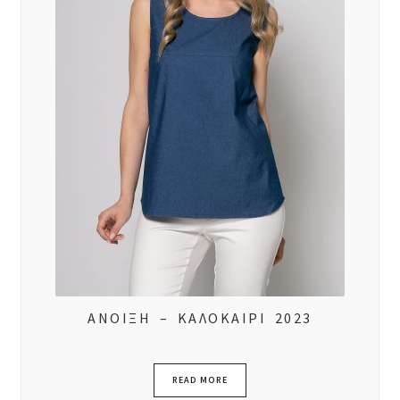
ΑΝΟΙΞΗ – ΚΑΛΟΚΑΙΡΙ 2023
READ MORE