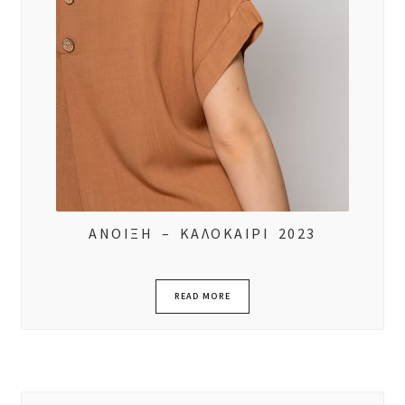
ΑΝΟΙΞΗ – ΚΑΛΟΚΑΙΡΙ 2023
READ MORE