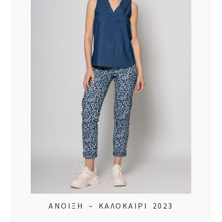
ΑΝΟΙΞΗ – ΚΑΛΟΚΑΙΡΙ 2023