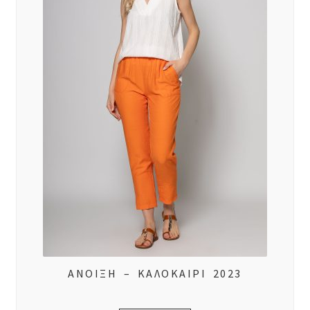
ΑΝΟΙΞΗ – ΚΑΛΟΚΑΙΡΙ 2023