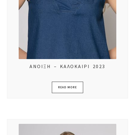
ΑΝΟΙΞΗ – ΚΑΛΟΚΑΙΡΙ 2023
READ MORE