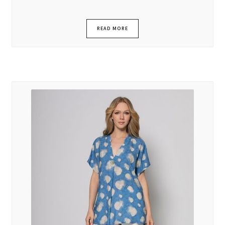
READ MORE