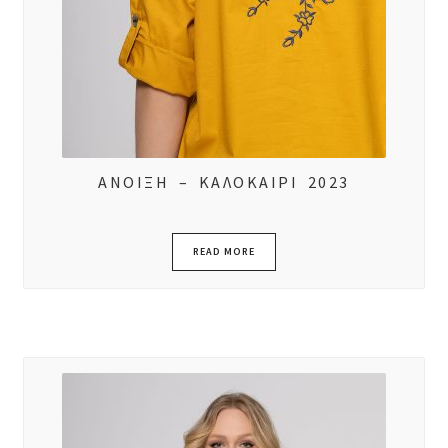
ΑΝΟΙΞΗ – ΚΑΛΟΚΑΙΡΙ 2023
READ MORE