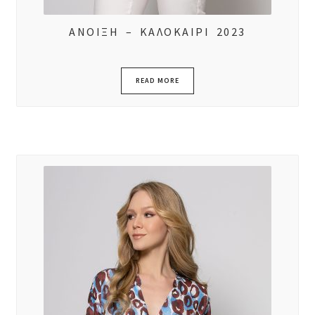
ΑΝΟΙΞΗ – ΚΑΛΟΚΑΙΡΙ 2023
READ MORE