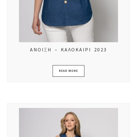
ΑΝΟΙΞΗ – ΚΑΛΟΚΑΙΡΙ 2023
READ MORE