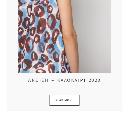
ΑΝΟΙΞΗ – ΚΑΛΟΚΑΙΡΙ 2023
READ MORE