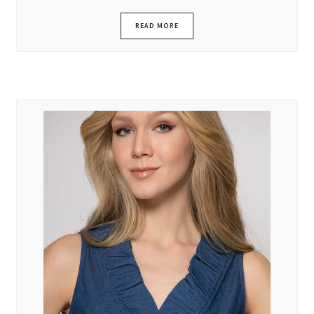
READ MORE