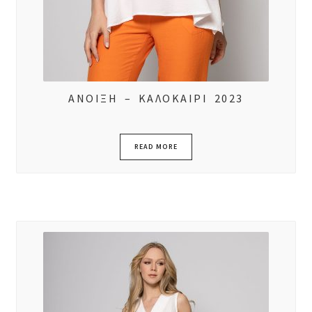
ΑΝΟΙΞΗ – ΚΑΛΟΚΑΙΡΙ 2023
READ MORE