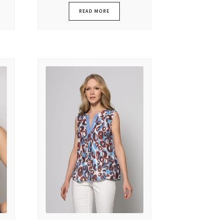
READ MORE