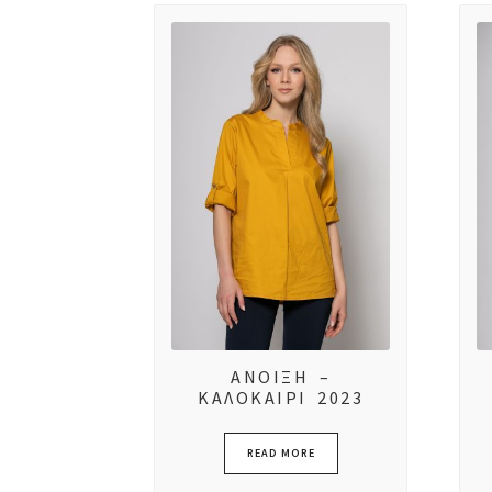
ΑΝΟΙΞΗ –
ΚΑΛΟΚΑΙΡΙ 2023
READ MORE