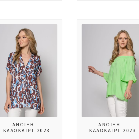
ΑΝΟΙΞΗ –
ΑΝΟΙΞΗ –
ΚΑΛΟΚΑΙΡΙ 2023
ΚΑΛΟΚΑΙΡΙ 2023