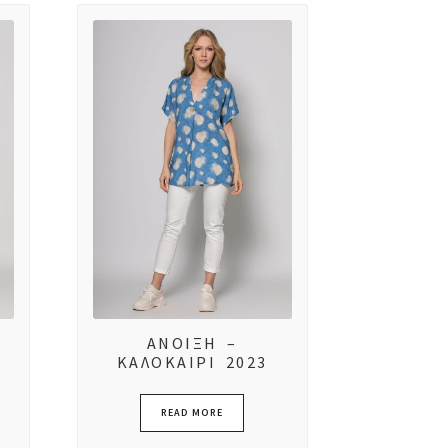
ΑΝΟΙΞΗ –
ΚΑΛΟΚΑΙΡΙ 2023
READ MORE