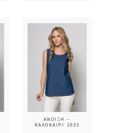
ΑΝΟΙΞΗ –
ΚΑΛΟΚΑΙΡΙ 2023