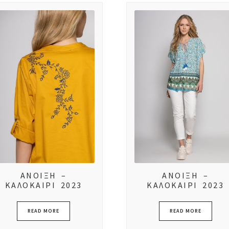
low
to
high
ΑΝΟΙΞΗ –
ΑΝΟΙΞΗ –
ΚΑΛΟΚΑΙΡΙ 2023
ΚΑΛΟΚΑΙΡΙ 2023
READ MORE
READ MORE