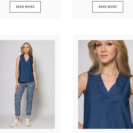
READ MORE
READ MORE