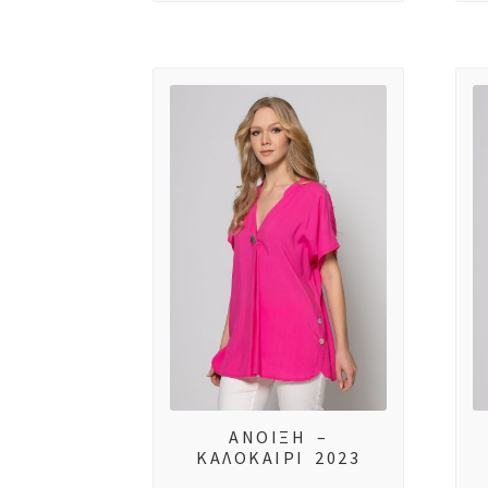
ΑΝΟΙΞΗ –
ΚΑΛΟΚΑΙΡΙ 2023