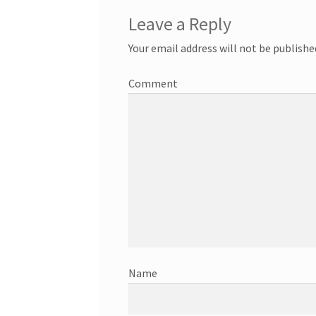
Leave a Reply
Your email address will not be publishe
C
Nam