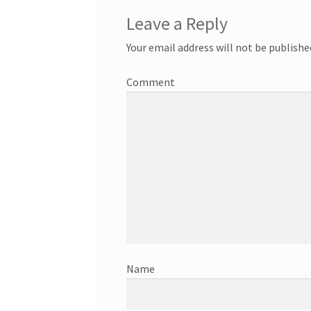
Leave a Reply
Your email address will not be publishe
C
Nam