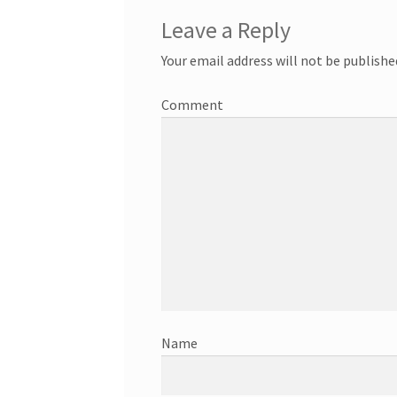
Leave a Reply
Your email address will not be publishe
C
Nam