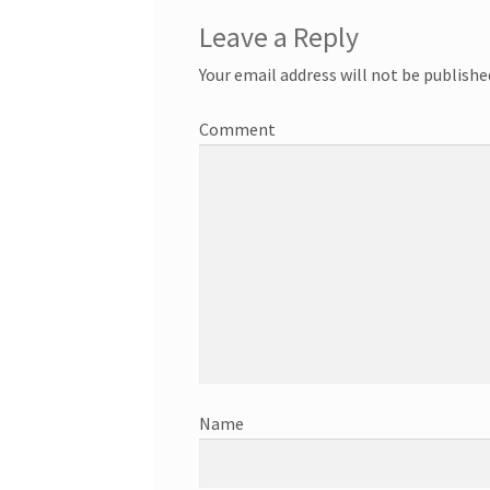
Leave a Reply
Your email address will not be publishe
C
Nam