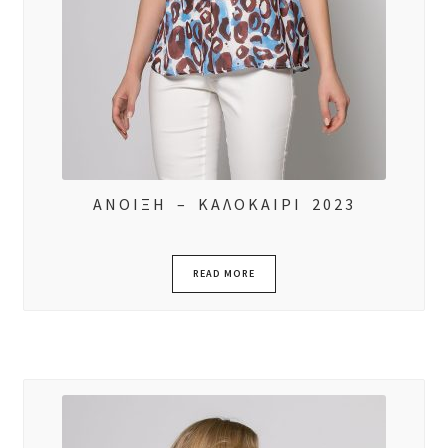
ΑΝΟΙΞΗ – ΚΑΛΟΚΑΙΡΙ 2023
READ MORE