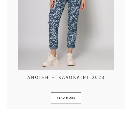
ΑΝΟΙΞΗ – ΚΑΛΟΚΑΙΡΙ 2023
READ MORE