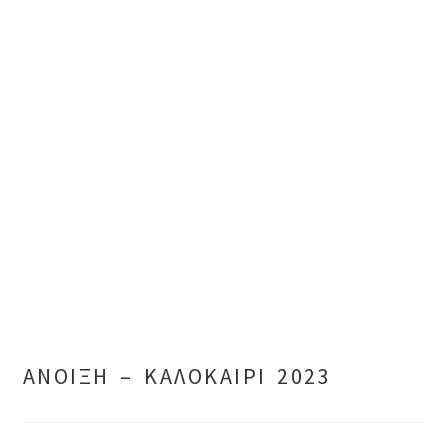
ΑΝΟΙΞΗ – ΚΑΛΟΚΑΙΡΙ 2023