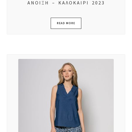
ΑΝΟΙΞΗ – ΚΑΛΟΚΑΙΡΙ 2023
READ MORE