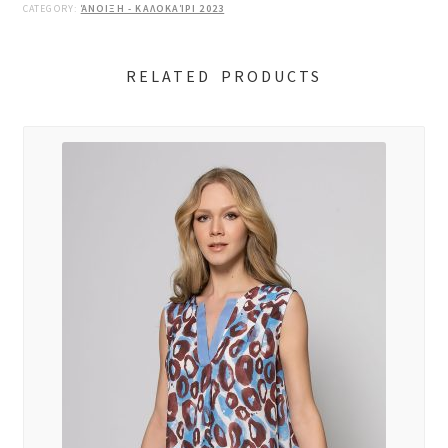
CATEGORY:
ΆΝΟΙΞΗ - ΚΑΛΟΚΑΊΡΙ 2023
RELATED PRODUCTS