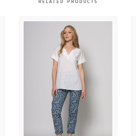
RELATED PRODUCTS