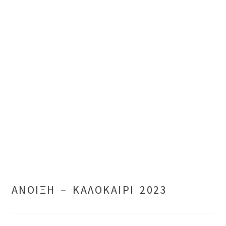
ΑΝΟΙΞΗ – ΚΑΛΟΚΑΙΡΙ 2023