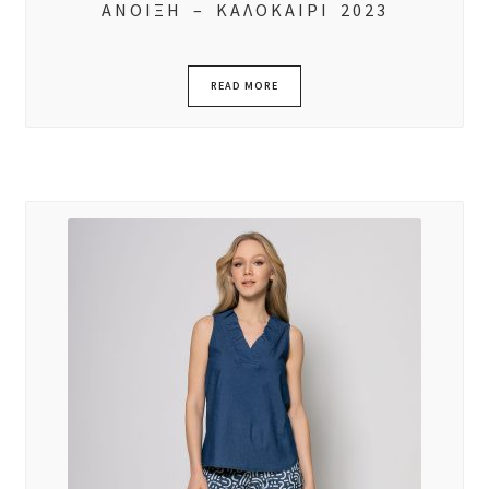
ΑΝΟΙΞΗ – ΚΑΛΟΚΑΙΡΙ 2023
READ MORE