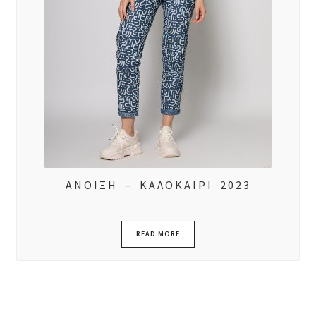
ΑΝΟΙΞΗ – ΚΑΛΟΚΑΙΡΙ 2023
READ MORE