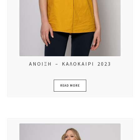
ΑΝΟΙΞΗ – ΚΑΛΟΚΑΙΡΙ 2023
READ MORE