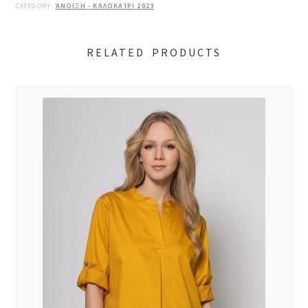
CATEGORY:
ΆΝΟΙΞΗ - ΚΑΛΟΚΑΊΡΙ 2023
RELATED PRODUCTS