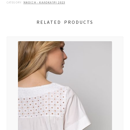
CATEGORY:
ΆΝΟΙΞΗ - ΚΑΛΟΚΑΊΡΙ 2023
RELATED PRODUCTS