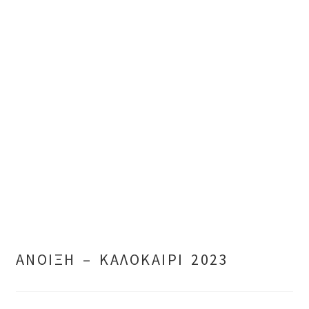
ΑΝΟΙΞΗ – ΚΑΛΟΚΑΙΡΙ 2023