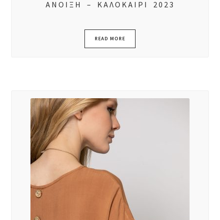
ΑΝΟΙΞΗ – ΚΑΛΟΚΑΙΡΙ 2023
READ MORE