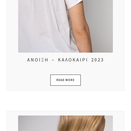
ΑΝΟΙΞΗ – ΚΑΛΟΚΑΙΡΙ 2023
READ MORE