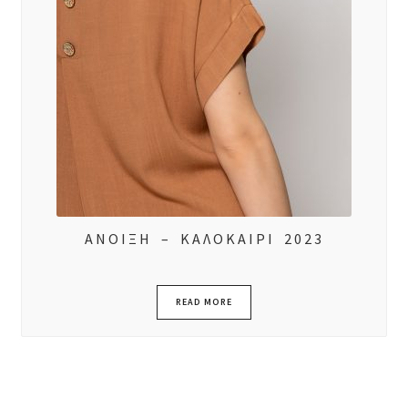
ΑΝΟΙΞΗ – ΚΑΛΟΚΑΙΡΙ 2023
READ MORE