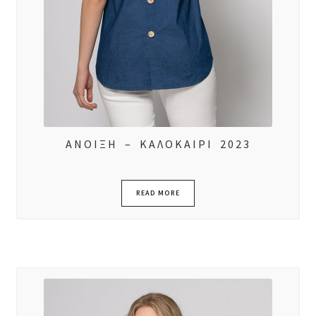
ΑΝΟΙΞΗ – ΚΑΛΟΚΑΙΡΙ 2023
READ MORE