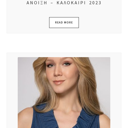
ΑΝΟΙΞΗ – ΚΑΛΟΚΑΙΡΙ 2023
READ MORE