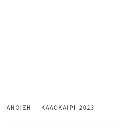
ΑΝΟΙΞΗ – ΚΑΛΟΚΑΙΡΙ 2023