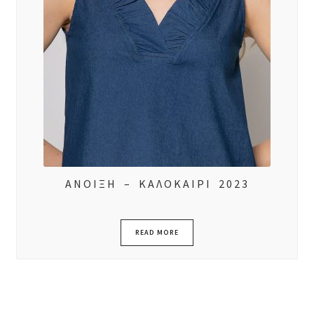
ΑΝΟΙΞΗ – ΚΑΛΟΚΑΙΡΙ 2023
READ MORE