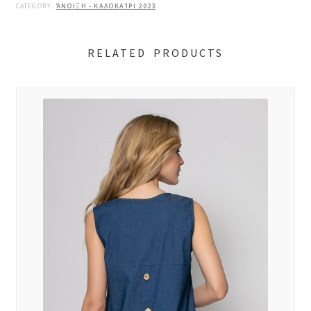
CATEGORY:
ΆΝΟΙΞΗ - ΚΑΛΟΚΑΊΡΙ 2023
RELATED PRODUCTS