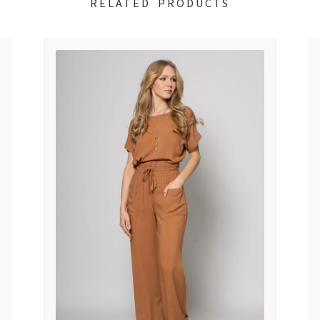
RELATED PRODUCTS