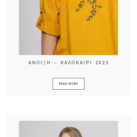
ΑΝΟΙΞΗ – ΚΑΛΟΚΑΙΡΙ 2023
READ MORE