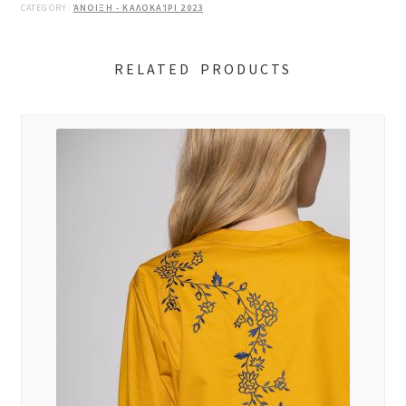
CATEGORY:
ΆΝΟΙΞΗ - ΚΑΛΟΚΑΊΡΙ 2023
RELATED PRODUCTS