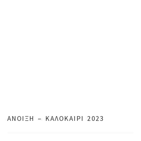
ΑΝΟΙΞΗ – ΚΑΛΟΚΑΙΡΙ 2023