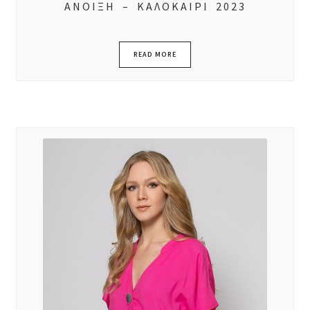
ΑΝΟΙΞΗ – ΚΑΛΟΚΑΙΡΙ 2023
READ MORE