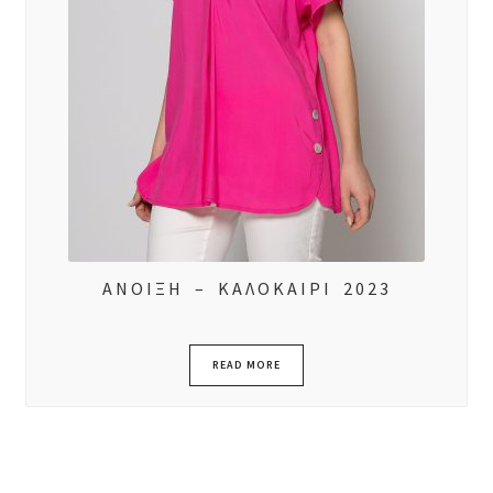
ΑΝΟΙΞΗ – ΚΑΛΟΚΑΙΡΙ 2023
READ MORE