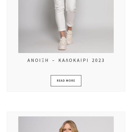
ΑΝΟΙΞΗ – ΚΑΛΟΚΑΙΡΙ 2023
READ MORE