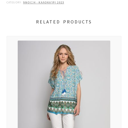
CATEGORY:
ΆΝΟΙΞΗ - ΚΑΛΟΚΑΊΡΙ 2023
RELATED PRODUCTS