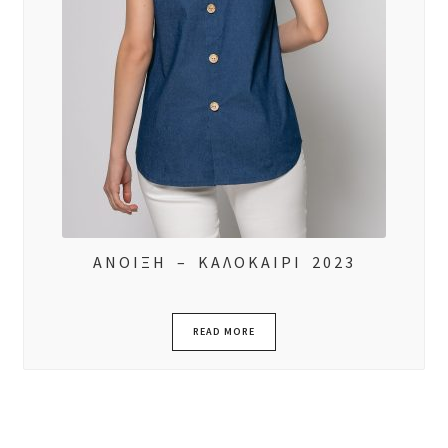
ΑΝΟΙΞΗ – ΚΑΛΟΚΑΙΡΙ 2023
READ MORE