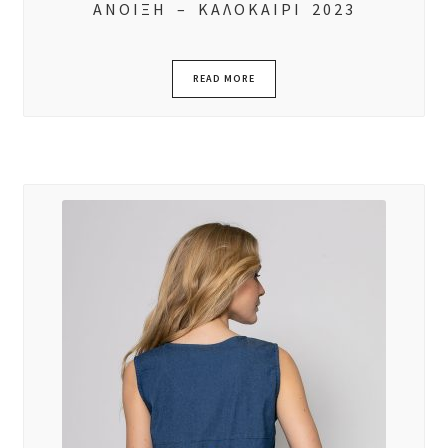
ΑΝΟΙΞΗ – ΚΑΛΟΚΑΙΡΙ 2023
READ MORE