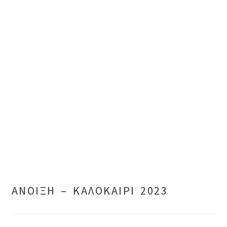
ΑΝΟΙΞΗ – ΚΑΛΟΚΑΙΡΙ 2023