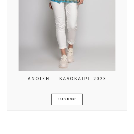
ΑΝΟΙΞΗ – ΚΑΛΟΚΑΙΡΙ 2023
READ MORE