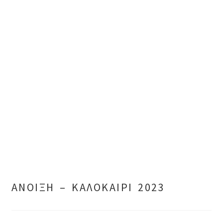
ΑΝΟΙΞΗ – ΚΑΛΟΚΑΙΡΙ 2023