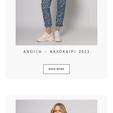
ΑΝΟΙΞΗ – ΚΑΛΟΚΑΙΡΙ 2023
READ MORE