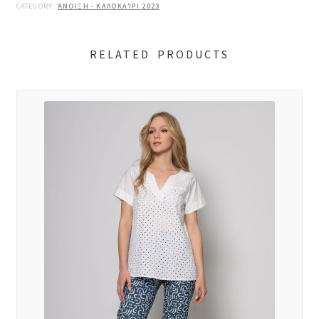
CATEGORY:
ΆΝΟΙΞΗ - ΚΑΛΟΚΑΊΡΙ 2023
RELATED PRODUCTS