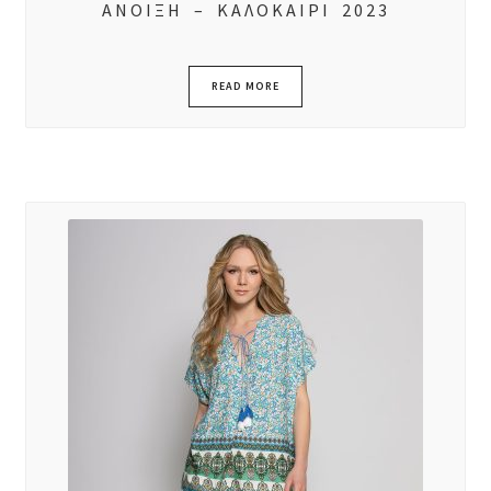
ΑΝΟΙΞΗ – ΚΑΛΟΚΑΙΡΙ 2023
READ MORE