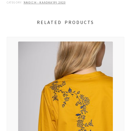
CATEGORY:
ΆΝΟΙΞΗ - ΚΑΛΟΚΑΊΡΙ 2023
RELATED PRODUCTS