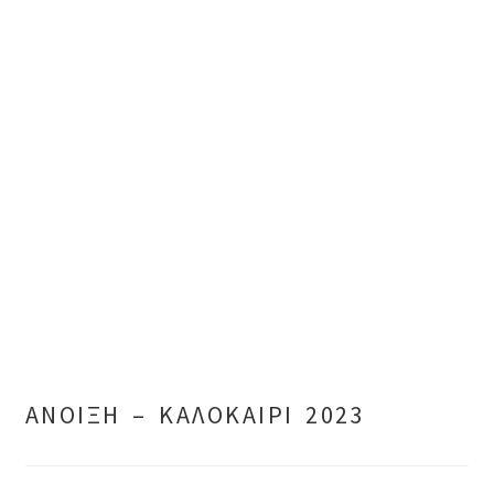
ΑΝΟΙΞΗ – ΚΑΛΟΚΑΙΡΙ 2023