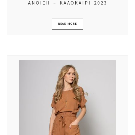
ΑΝΟΙΞΗ – ΚΑΛΟΚΑΙΡΙ 2023
READ MORE