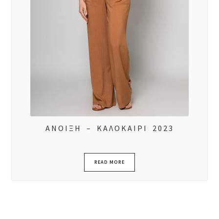
ΑΝΟΙΞΗ – ΚΑΛΟΚΑΙΡΙ 2023
READ MORE