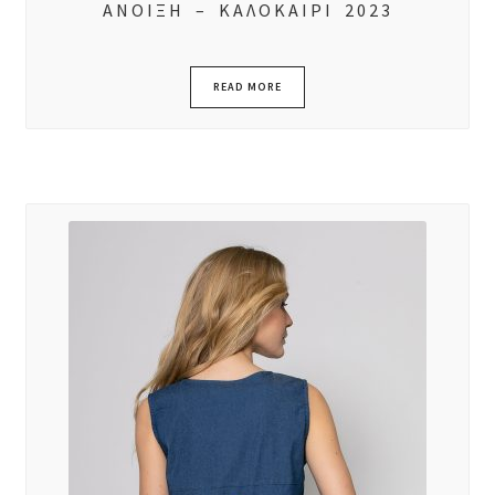
ΑΝΟΙΞΗ – ΚΑΛΟΚΑΙΡΙ 2023
READ MORE