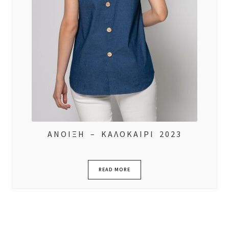
ΑΝΟΙΞΗ – ΚΑΛΟΚΑΙΡΙ 2023
READ MORE