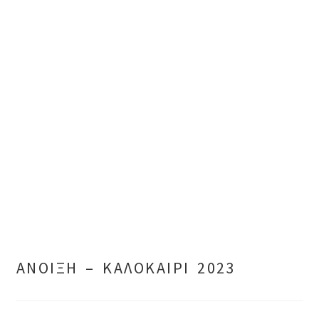
ΑΝΟΙΞΗ – ΚΑΛΟΚΑΙΡΙ 2023