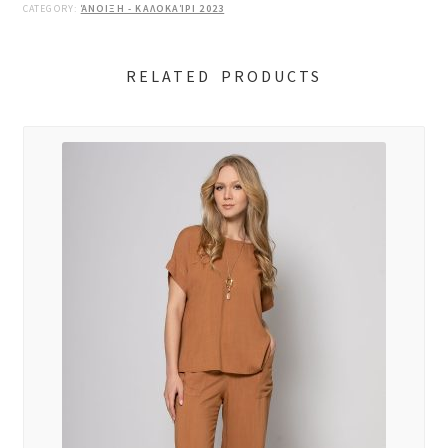
CATEGORY:
ΆΝΟΙΞΗ - ΚΑΛΟΚΑΊΡΙ 2023
RELATED PRODUCTS