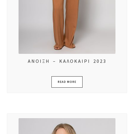
ΑΝΟΙΞΗ – ΚΑΛΟΚΑΙΡΙ 2023
READ MORE